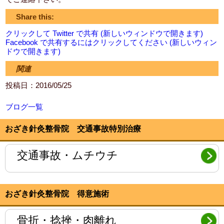
Share this:
クリックして Twitter で共有 (新しいウィンドウで開きます)
Facebook で共有するにはクリックしてください (新しいウィン
ドウで開きます)
関連
投稿日：2016/05/25
ブログ一覧
おざき針灸整骨院 交通事故特別治療
交通事故・ムチウチ
おざき針灸整骨院 得意施術
骨折・捻挫・肉離れ