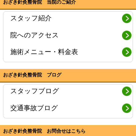
おざき針灸整骨院 当院のご紹介
スタッフ紹介
院へのアクセス
施術メニュー・料金表
おざき針灸整骨院 ブログ
スタッフブログ
交通事故ブログ
おざき針灸整骨院 お問合せはこちら