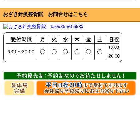
おざき針灸整骨院 お問合せはこちら