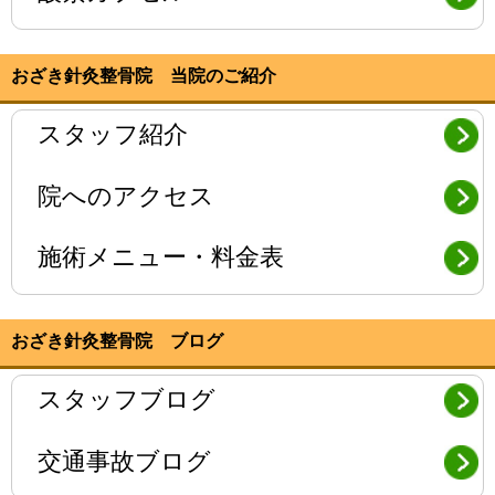
おざき針灸整骨院 当院のご紹介
スタッフ紹介
院へのアクセス
施術メニュー・料金表
おざき針灸整骨院 ブログ
スタッフブログ
交通事故ブログ