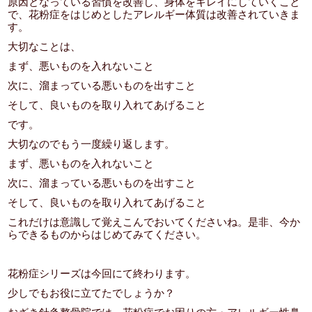
原因となっている習慣を改善し、身体をキレイにしていくこと
で、花粉症をはじめとしたアレルギー体質は改善されていきま
す。
大切なことは、
まず、悪いものを入れないこと
次に、溜まっている悪いものを出すこと
そして、良いものを取り入れてあげること
です。
大切なのでもう一度繰り返します。
まず、悪いものを入れないこと
次に、溜まっている悪いものを出すこと
そして、良いものを取り入れてあげること
これだけは意識して覚えこんでおいてくださいね。是非、今か
らできるものからはじめてみてください。
花粉症シリーズは今回にて終わります。
少しでもお役に立てたでしょうか？