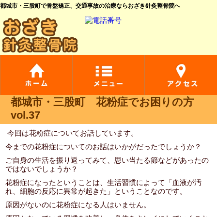
都城市・三股町で骨盤矯正、交通事故の治療ならおざき針灸整骨院へ
都城市・三股町 花粉症でお困りの方
vol.37
今回は花粉症についてお話しています。
今までの花粉症についてのお話はいかがだったでしょうか？
ご自身の生活を振り返ってみて、思い当たる節などがあったの
ではないでしょうか？
花粉症になったということは、生活習慣によって「血液が汚
れ、細胞の反応に異常が起きた」ということなのです。
原因がないのに花粉症になる人はいません。